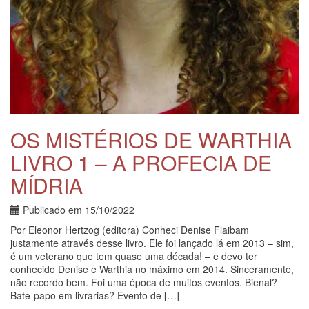
OS MISTÉRIOS DE WARTHIA
LIVRO 1 – A PROFECIA DE
MÍDRIA
Publicado em
15/10/2022
Por Eleonor Hertzog (editora) Conheci Denise Flaibam
justamente através desse livro. Ele foi lançado lá em 2013 – sim,
é um veterano que tem quase uma década! – e devo ter
conhecido Denise e Warthia no máximo em 2014. Sinceramente,
não recordo bem. Foi uma época de muitos eventos. Bienal?
Bate-papo em livrarias? Evento de […]