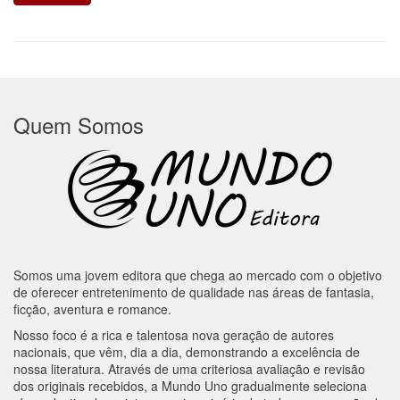
Quem Somos
Somos uma jovem editora que chega ao mercado com o objetivo
de oferecer entretenimento de qualidade nas áreas de fantasia,
ficção, aventura e romance.
Nosso foco é a rica e talentosa nova geração de autores
nacionais, que vêm, dia a dia, demonstrando a excelência de
nossa literatura. Através de uma criteriosa avaliação e revisão
dos originais recebidos, a Mundo Uno gradualmente seleciona