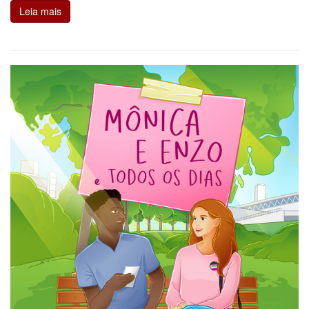
Leia mais