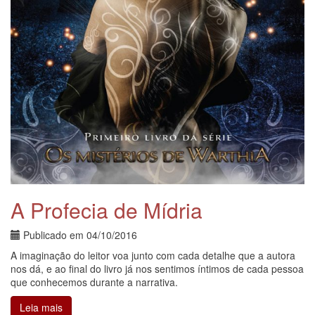
A Profecia de Mídria
Publicado em
04/10/2016
A imaginação do leitor voa junto com cada detalhe que a autora
nos dá, e ao final do livro já nos sentimos íntimos de cada pessoa
que conhecemos durante a narrativa.
Leia mais