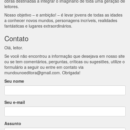
obras destinadas a integrar o imaginário de toda uma geração de
leitores.
Nosso objetivo – e ambição! – é levar jovens de todas as idades
a conhecer novos mundos, personagens incríveis, realidades
fantásticas e lugares extraordinários.
Contato
Olá, leitor.
Se você não encontrou a informação que desejava em nosso site
ou se tem comentários, perguntas, críticas ou sugestões, utilize o
formulário a seguir ou entre em contato via
mundounoeditora@gmail.com
. Obrigada!
Seu nome
Seu e-mail
Assunto