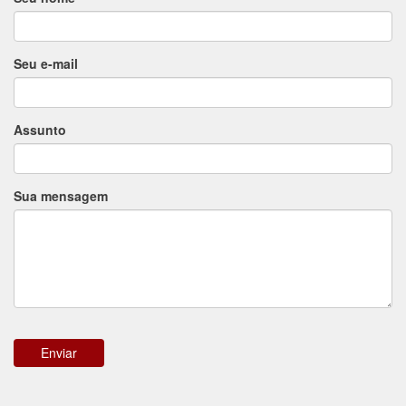
Seu e-mail
Assunto
Sua mensagem