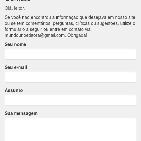
Olá, leitor.
Se você não encontrou a informação que desejava em nosso site
ou se tem comentários, perguntas, críticas ou sugestões, utilize o
formulário a seguir ou entre em contato via
mundounoeditora@gmail.com
. Obrigada!
Seu nome
Seu e-mail
Assunto
Sua mensagem