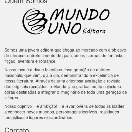
Quem Somos
Somos uma jovem editora que chega ao mercado com o objetivo
de oferecer entretenimento de qualidade nas áreas de fantasia,
ficção, aventura e romance.
Nosso foco é a rica e talentosa nova geração de autores
nacionais, que vêm, dia a dia, demonstrando a excelência de
nossa literatura. Através de uma criteriosa avaliação e revisão
dos originais recebidos, a Mundo Uno gradualmente seleciona
obras destinadas a integrar o imaginário de toda uma geração de
leitores.
Nosso objetivo – e ambição! – é levar jovens de todas as idades
a conhecer novos mundos, personagens incríveis, realidades
fantásticas e lugares extraordinários.
Contato