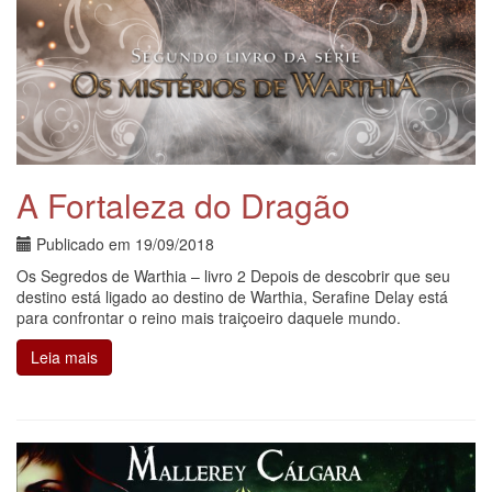
A Fortaleza do Dragão
Publicado em
19/09/2018
Os Segredos de Warthia – livro 2 Depois de descobrir que seu
destino está ligado ao destino de Warthia, Serafine Delay está
para confrontar o reino mais traiçoeiro daquele mundo.
Leia mais