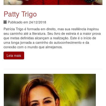
Patty Trigo
Publicado em
24/12/2018
Patrícia Trigo é formada em direito, mas sua resiliência inspirou
seu caminho até a literatura. Seu livro de estreia é a maior prova
que metas definidas alcançam a realização. Este é o início de
uma longa jornada a caminho do autoconhecimento e da
conexão com o mundo que almejamos.
Leia mais