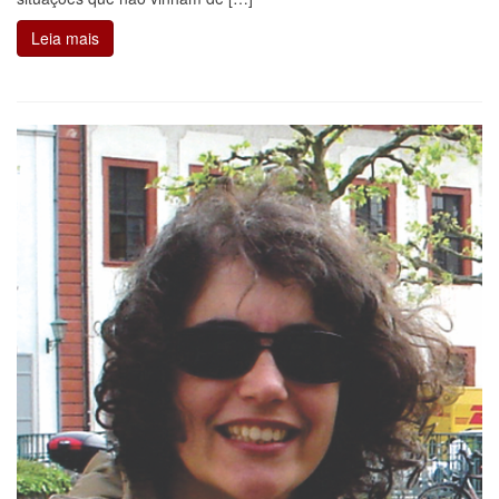
Leia mais