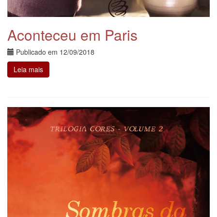
Aconteceu em Paris
Publicado em
12/09/2018
Leia mais