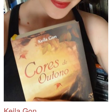
Keila Gon