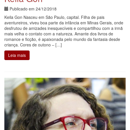
Publicado em
24/12/2018
Keila Gon Nasceu em São Paulo, capital. Filha de pais
aventureiros, viveu boa parte da infância em Minas Gerais, onde
desfrutou de amizades inesquecíveis e compartilhou com a irmã
mais velha o contato com a natureza. Amante dos livros de
romance e ficção, é apaixonada pelo mundo da fantasia desde
criança. Cores de outono – […]
Leia mais