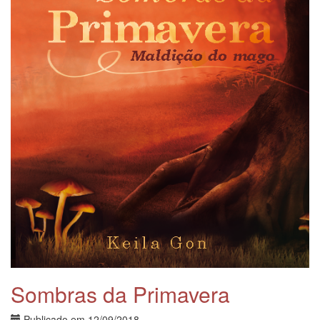
Sombras da Primavera
Publicado em
12/09/2018