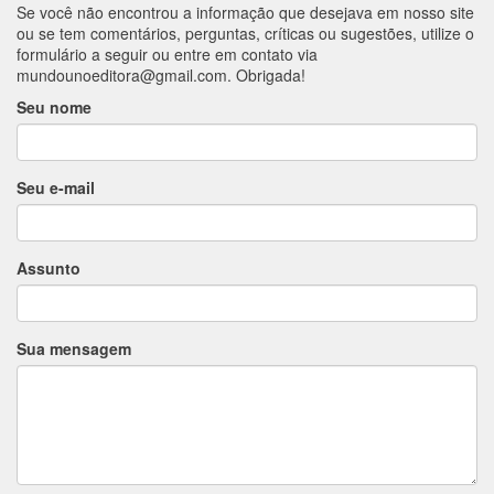
Se você não encontrou a informação que desejava em nosso site
ou se tem comentários, perguntas, críticas ou sugestões, utilize o
formulário a seguir ou entre em contato via
mundounoeditora@gmail.com
. Obrigada!
Seu nome
Seu e-mail
Assunto
Sua mensagem