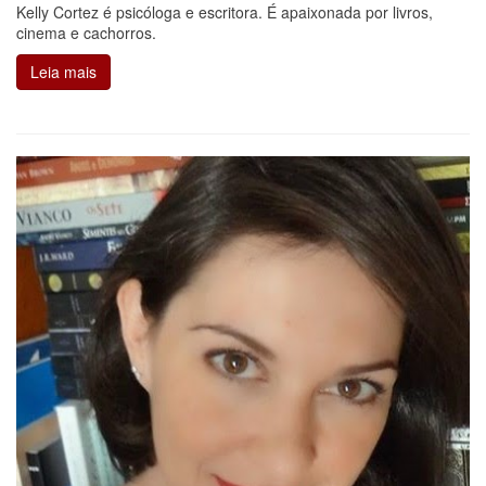
Kelly Cortez é psicóloga e escritora. É apaixonada por livros,
cinema e cachorros.
Leia mais