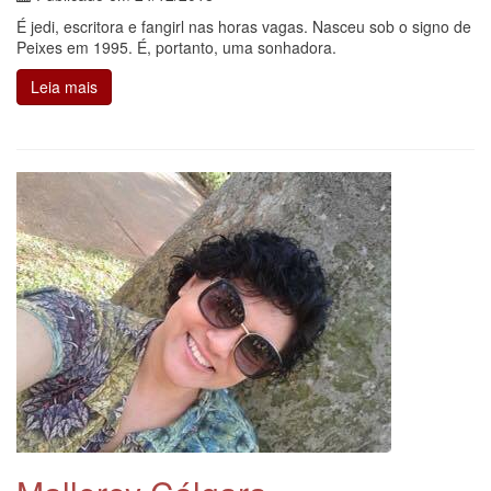
É jedi, escritora e fangirl nas horas vagas. Nasceu sob o signo de
Peixes em 1995. É, portanto, uma sonhadora.
Leia mais