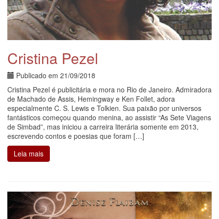
Cristina Pezel
Publicado em
21/09/2018
Cristina Pezel é publicitária e mora no Rio de Janeiro. Admiradora
de Machado de Assis, Hemingway e Ken Follet, adora
especialmente C. S. Lewis e Tolkien. Sua paixão por universos
fantásticos começou quando menina, ao assistir “As Sete Viagens
de Simbad”, mas iniciou a carreira literária somente em 2013,
escrevendo contos e poesias que foram […]
Leia mais