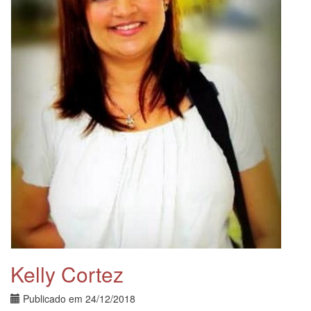
Kelly Cortez
Publicado em
24/12/2018