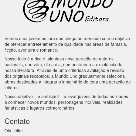
Somos uma jovem editora que chega ao mercado com o objetivo
de oferecer entretenimento de qualidade nas áreas de fantasia,
ficção, aventura e romance.
Nosso foco é a rica e talentosa nova geração de autores
nacionais, que vêm, dia a dia, demonstrando a excelência de
nossa literatura. Através de uma criteriosa avaliação e revisão
dos originais recebidos, a Mundo Uno gradualmente seleciona
obras destinadas a integrar o imaginário de toda uma geração de
leitores.
Nosso objetivo – e ambição! – é levar jovens de todas as idades
a conhecer novos mundos, personagens incríveis, realidades
fantásticas e lugares extraordinários.
Contato
Olá, leitor.