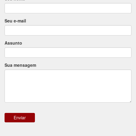
Seu e-mail
Assunto
Sua mensagem