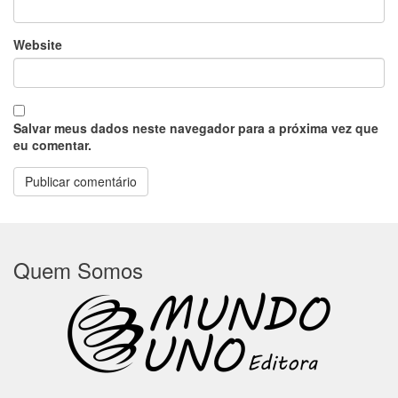
Website
Salvar meus dados neste navegador para a próxima vez que
eu comentar.
Quem Somos