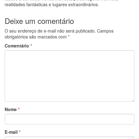
realidades fantásticas e lugares extraordinários.
Deixe um comentário
O seu endereço de e-mail não será publicado.
Campos
obrigatórios são marcados com
*
Comentário
*
Nome
*
E-mail
*