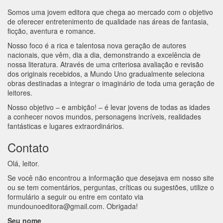
Somos uma jovem editora que chega ao mercado com o objetivo
de oferecer entretenimento de qualidade nas áreas de fantasia,
ficção, aventura e romance.
Nosso foco é a rica e talentosa nova geração de autores
nacionais, que vêm, dia a dia, demonstrando a excelência de
nossa literatura. Através de uma criteriosa avaliação e revisão
dos originais recebidos, a Mundo Uno gradualmente seleciona
obras destinadas a integrar o imaginário de toda uma geração de
leitores.
Nosso objetivo – e ambição! – é levar jovens de todas as idades
a conhecer novos mundos, personagens incríveis, realidades
fantásticas e lugares extraordinários.
Contato
Olá, leitor.
Se você não encontrou a informação que desejava em nosso site
ou se tem comentários, perguntas, críticas ou sugestões, utilize o
formulário a seguir ou entre em contato via
mundounoeditora@gmail.com
. Obrigada!
Seu nome