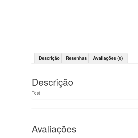
Descrição
Resenhas
Avaliações (0)
Descrição
Test
Avaliações