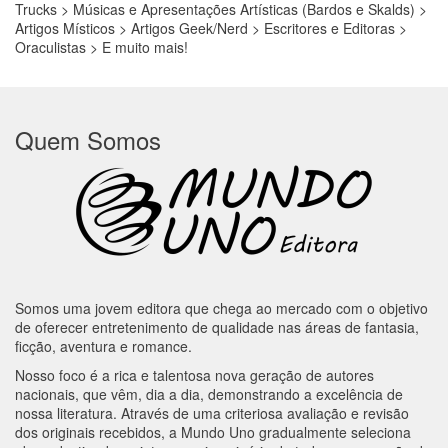
Trucks > Músicas e Apresentações Artísticas (Bardos e Skalds) >
Artigos Místicos > Artigos Geek/Nerd > Escritores e Editoras >
Oraculistas > E muito mais!
Quem Somos
Somos uma jovem editora que chega ao mercado com o objetivo
de oferecer entretenimento de qualidade nas áreas de fantasia,
ficção, aventura e romance.
Nosso foco é a rica e talentosa nova geração de autores
nacionais, que vêm, dia a dia, demonstrando a excelência de
nossa literatura. Através de uma criteriosa avaliação e revisão
dos originais recebidos, a Mundo Uno gradualmente seleciona