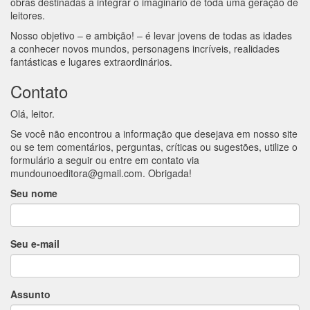
obras destinadas a integrar o imaginário de toda uma geração de
leitores.
Nosso objetivo – e ambição! – é levar jovens de todas as idades
a conhecer novos mundos, personagens incríveis, realidades
fantásticas e lugares extraordinários.
Contato
Olá, leitor.
Se você não encontrou a informação que desejava em nosso site
ou se tem comentários, perguntas, críticas ou sugestões, utilize o
formulário a seguir ou entre em contato via
mundounoeditora@gmail.com
. Obrigada!
Seu nome
Seu e-mail
Assunto