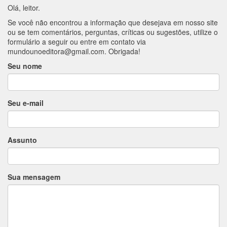
Olá, leitor.
Se você não encontrou a informação que desejava em nosso site
ou se tem comentários, perguntas, críticas ou sugestões, utilize o
formulário a seguir ou entre em contato via
mundounoeditora@gmail.com
. Obrigada!
Seu nome
Seu e-mail
Assunto
Sua mensagem