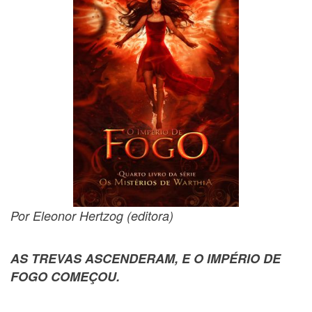
Por Eleonor Hertzog (editora)
AS TREVAS ASCENDERAM, E O IMPÉRIO DE
FOGO COMEÇOU.