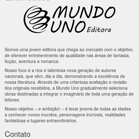
Somos uma jovem editora que chega ao mercado com o objetivo
de oferecer entretenimento de qualidade nas áreas de fantasia,
ficção, aventura e romance.
Nosso foco é a rica e talentosa nova geração de autores
nacionais, que vêm, dia a dia, demonstrando a excelência de
nossa literatura. Através de uma criteriosa avaliação e revisão
dos originais recebidos, a Mundo Uno gradualmente seleciona
obras destinadas a integrar o imaginário de toda uma geração de
leitores.
Nosso objetivo – e ambição! – é levar jovens de todas as idades
a conhecer novos mundos, personagens incríveis, realidades
fantásticas e lugares extraordinários.
Contato